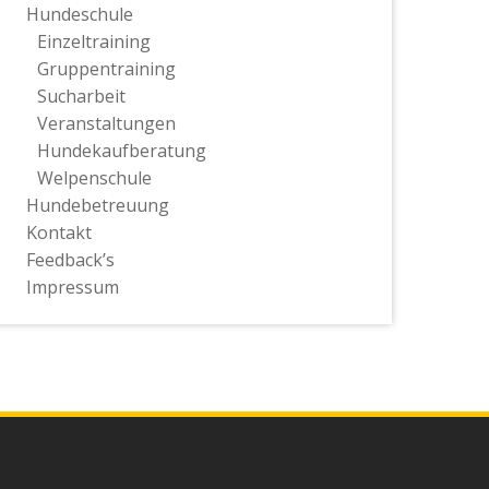
Hundeschule
Einzeltraining
Gruppentraining
Sucharbeit
Veranstaltungen
Hundekaufberatung
Welpenschule
Hundebetreuung
Kontakt
Feedback’s
Impressum