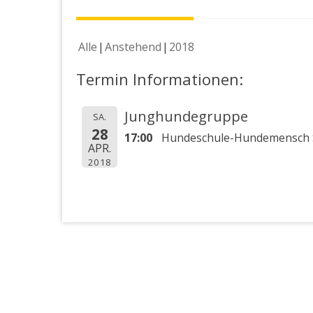
Alle
Anstehend
2018
Termin Informationen:
Junghundegruppe
SA.
28
17:00
Hundeschule-Hundemensch S
APR.
2018