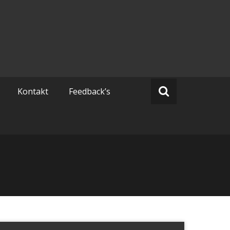
Kontakt
Feedback’s