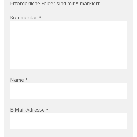
Erforderliche Felder sind mit
*
markiert
Kommentar
*
Name
*
E-Mail-Adresse
*