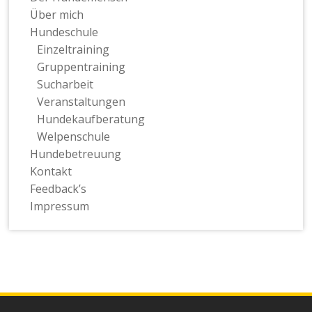
Über mich
Hundeschule
Einzeltraining
Gruppentraining
Sucharbeit
Veranstaltungen
Hundekaufberatung
Welpenschule
Hundebetreuung
Kontakt
Feedback’s
Impressum