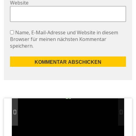
Website
Name, E-Mail-Adresse und Website in diesem
Browser für meinen nächsten Kommentar
speichern.