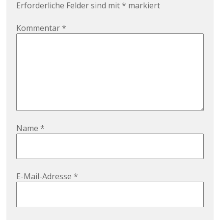
Erforderliche Felder sind mit
*
markiert
Kommentar
*
Name
*
E-Mail-Adresse
*