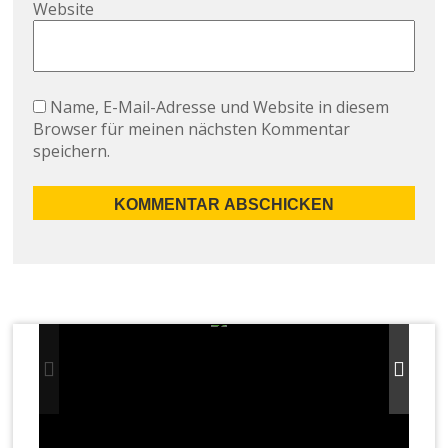
Website
Name, E-Mail-Adresse und Website in diesem
Browser für meinen nächsten Kommentar
speichern.