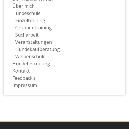
Über mich
Hundeschule
Einzeltraining
Gruppentraining
Sucharbeit
Veranstaltungen
Hundekaufberatung
Welpenschule
Hundebetreuung
Kontakt
Feedback’s
Impressum